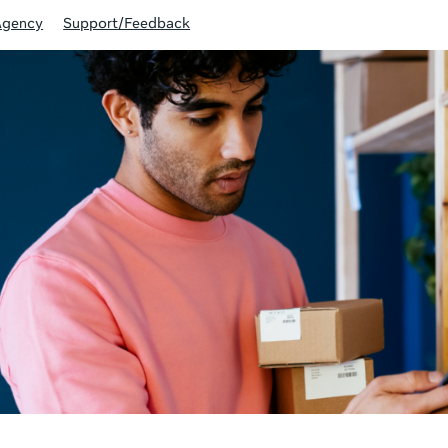
Agency
Support/Feedback