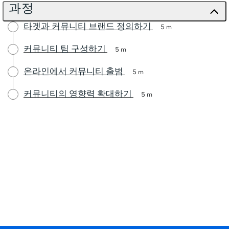
과정
타겟과 커뮤니티 브랜드 정의하기
5 m
커뮤니티 팀 구성하기
5 m
온라인에서 커뮤니티 출범
5 m
커뮤니티의 영향력 확대하기
5 m