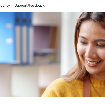
Agency
Support/Feedback