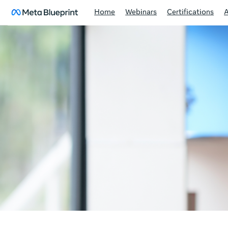
Home
Webinars
Certifications