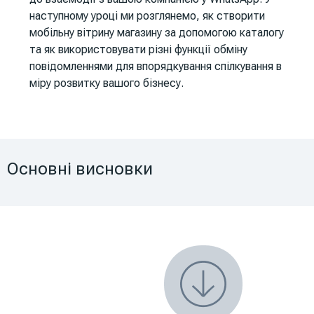
наступному уроці ми розглянемо, як створити
мобільну вітрину магазину за допомогою каталогу
та як використовувати різні функції обміну
повідомленнями для впорядкування спілкування в
міру розвитку вашого бізнесу.
Основні висновки