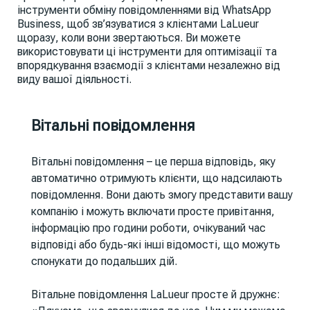
інструменти обміну повідомленнями від WhatsApp
Business, щоб зв’язуватися з клієнтами LaLueur
щоразу, коли вони звертаються. Ви можете
використовувати ці інструменти для оптимізації та
впорядкування взаємодії з клієнтами незалежно від
виду вашої діяльності.
Вітальні повідомлення
Вітальні повідомлення – це перша відповідь, яку
автоматично отримують клієнти, що надсилають
повідомлення. Вони дають змогу представити вашу
компанію і можуть включати просте привітання,
інформацію про години роботи, очікуваний час
відповіді або будь-які інші відомості, що можуть
спонукати до подальших дій.
Вітальне повідомлення LaLueur просте й дружнє: