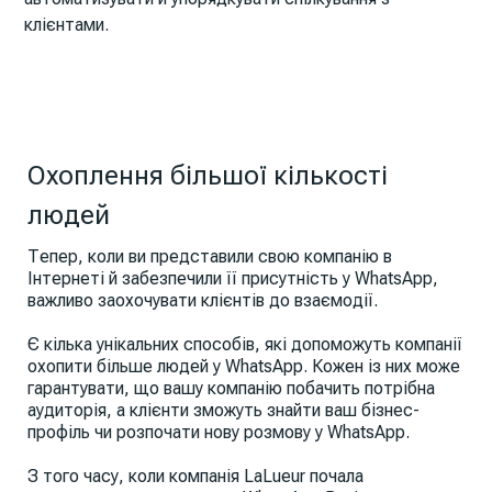
клієнтами.
Охоплення більшої кількості
людей
Тепер, коли ви представили свою компанію в
Інтернеті й забезпечили її присутність у WhatsApp,
важливо заохочувати клієнтів до взаємодії.
Є кілька унікальних способів, які допоможуть компанії
охопити більше людей у WhatsApp. Кожен із них може
гарантувати, що вашу компанію побачить потрібна
аудиторія, а клієнти зможуть знайти ваш бізнес-
профіль чи розпочати нову розмову у WhatsApp.
З того часу, коли компанія LaLueur почала