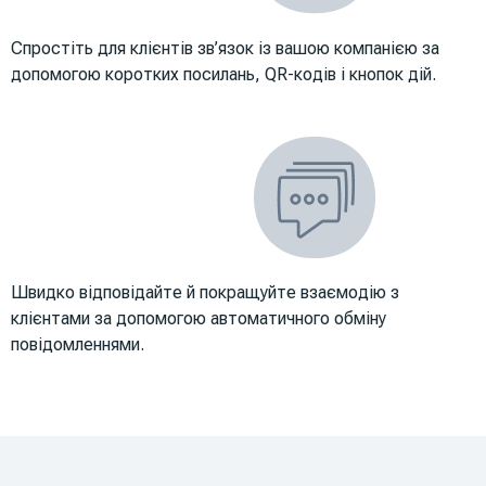
Спростіть для клієнтів зв’язок із вашою компанією за
допомогою коротких посилань, QR-кодів і кнопок дій.
Швидко відповідайте й покращуйте взаємодію з
клієнтами за допомогою автоматичного обміну
повідомленнями.