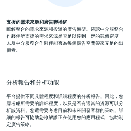
支援的需求來源和廣告聯播網
瞭解整合的需求來源和投遞的廣告類型。確認中介服務合
作夥伴所支援的需求來源是否足以達到一定的競價密度，
以及中介服務合作夥伴能否為每個廣告空間帶來充足的出
價者。
分析報告和分析功能
平台提供不同具體程度和詳細程度的分析報告。因此，您
應考慮所需要的詳細程度，以及是否有適當的資源可以分
析該資料。您還需要考慮目前和未來開發客群的策略。詳
細的報告可協助您瞭解誰正在使用您的應用程式，協助制
定廣告策略。