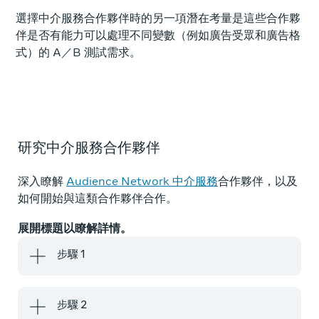
選擇中介服務合作夥伴時的另一項潛在考量是這些合作夥
伴是否有能力可以處理不同變數（例如廣告受眾和廣告格
式）的 A／B 測試需求。
研究中介服務合作夥伴
深入瞭解
Audience Network 中介服務
合作夥伴，以及
如何開始與這類合作夥伴合作。
展開標題以瞭解詳情。
步驟 1
步驟 2