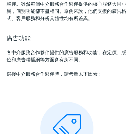
夥伴。雖然每個中介服務合作夥伴提供的核心服務大同小
異，個別功能卻不盡相同。舉例來說，他們支援的廣告格
式、客戶服務和分析具體性均有所差異。
廣告功能
各中介服務合作夥伴提供的廣告服務和功能，在定價、版
位和廣告聯播網等方面會有所不同。
選擇中介服務合作夥伴時，請考量以下因素：