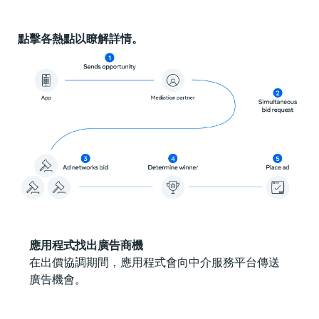
點擊各熱點以瞭解詳情。
應用程式找出廣告商機
在出價協調期間，應用程式會向中介服務平台傳送
廣告機會。