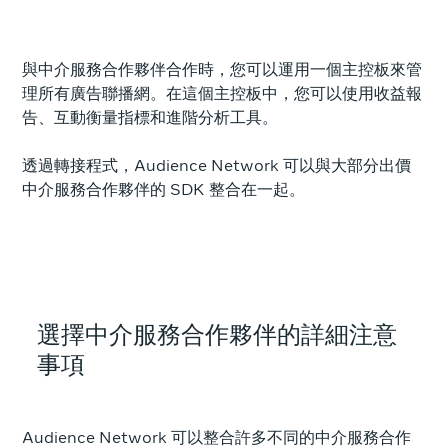
與中介服務合作夥伴合作時，您可以運用一個主控板來管
理所有廣告聯播網。在這個主控板中，您可以使用收益報
告、互動衡量指標和進階分析工具。
透過轉接程式，Audience Network 可以與大部分出價
中介服務合作夥伴的 SDK 整合在一起。
選擇中介服務合作夥伴的詳細注意
事項
Audience Network 可以整合許多不同的中介服務合作