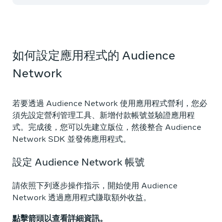
如何設定應用程式的 Audience
Network
若要透過 Audience Network 使用應用程式營利，您必
須先設定營利管理工具、新增付款帳號並驗證應用程
式。完成後，您可以先建立版位，然後整合 Audience
Network SDK 並發佈應用程式。
設定 Audience Network 帳號
請依照下列逐步操作指示，開始使用 Audience
Network 透過應用程式賺取額外收益。
點擊箭頭以查看詳細資訊。