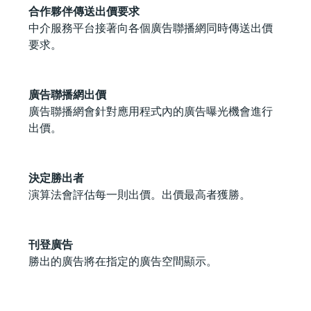
合作夥伴傳送出價要求
中介服務平台接著向各個廣告聯播網同時傳送出價
要求。
廣告聯播網出價
廣告聯播網會針對應用程式內的廣告曝光機會進行
出價。
決定勝出者
演算法會評估每一則出價。出價最高者獲勝。
刊登廣告
勝出的廣告將在指定的廣告空間顯示。