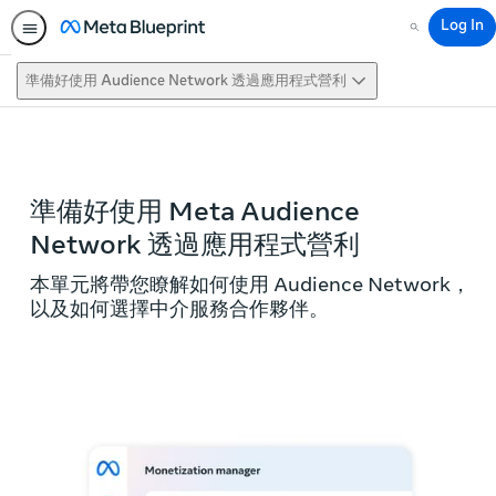
Log In
Search
準備好使用 Audience Network 透過應用程式營利
This activity is also available in
English.
View activity
準備好使用 Meta Audience
Network 透過應用程式營利
本單元將帶您瞭解如何使用 Audience Network，
以及如何選擇中介服務合作夥伴。