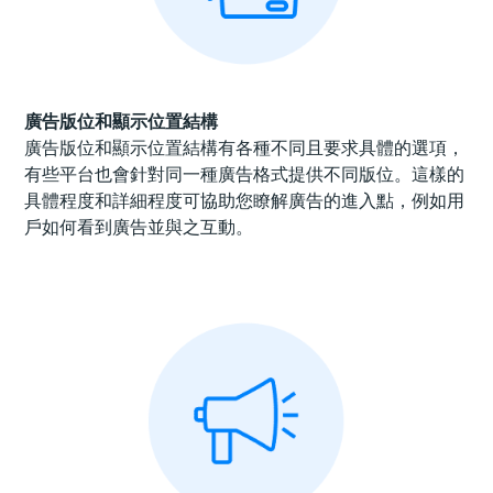
廣告版位和顯示位置結構
廣告版位和顯示位置結構有各種不同且要求具體的選項，
有些平台也會針對同一種廣告格式提供不同版位。這樣的
具體程度和詳細程度可協助您瞭解廣告的進入點，例如用
戶如何看到廣告並與之互動。