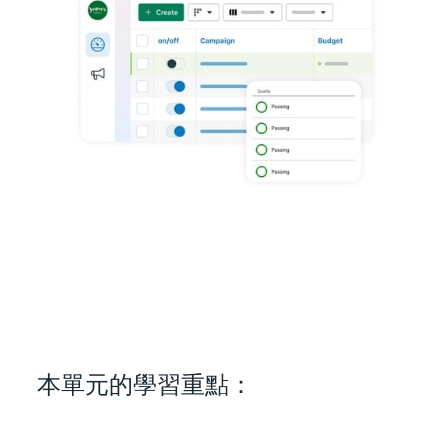
本單元的學習重點：