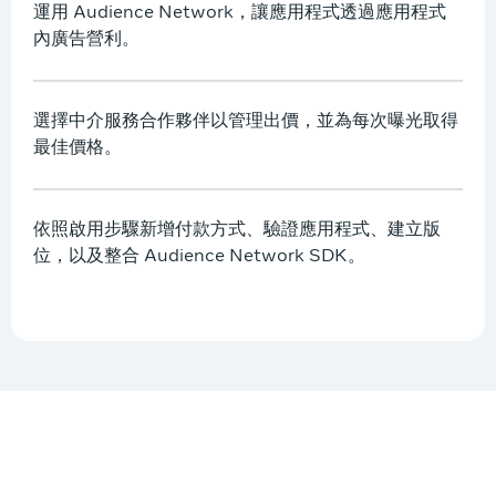
運用 Audience Network，讓應用程式透過應用程式
內廣告營利。
選擇中介服務合作夥伴以管理出價，並為每次曝光取得
最佳價格。
依照啟用步驟新增付款方式、驗證應用程式、建立版
位，以及整合 Audience Network SDK。