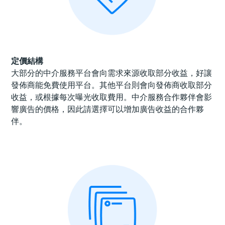
定價結構
大部分的中介服務平台會向需求來源收取部分收益，好讓
發佈商能免費使用平台。其他平台則會向發佈商收取部分
收益，或根據每次曝光收取費用。中介服務合作夥伴會影
響廣告的價格，因此請選擇可以增加廣告收益的合作夥
伴。