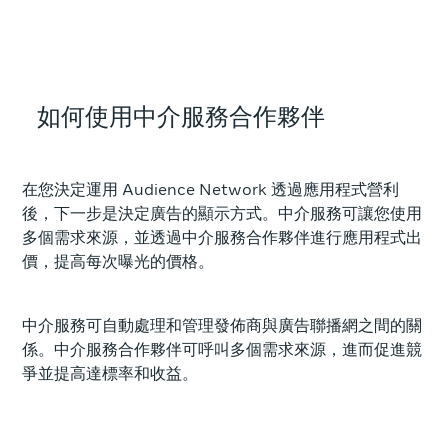
如何使用中介服務合作夥伴
在您決定運用 Audience Network 透過應用程式營利
後，下一步是決定廣告的顯示方式。中介服務可讓您使用
多個需求來源，並透過中介服務合作夥伴進行應用程式出
價，提高每次曝光的價格。
中介服務可自動處理和管理發佈商與廣告聯播網之間的關
係。中介服務合作夥伴可呼叫多個需求來源，進而促進競
爭並提高達標率和收益。