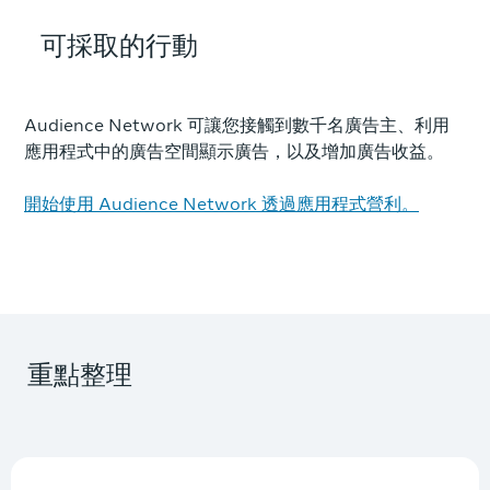
可採取的行動
Audience Network 可讓您接觸到數千名廣告主、利用
應用程式中的廣告空間顯示廣告，以及增加廣告收益。
開始使用 Audience Network 透過應用程式營利。
重點整理