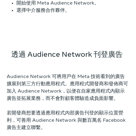
開始使用 Meta Audience Network。
選擇中介服務合作夥伴。
透過 Audience Network 刊登廣告
Audience Network 可將用戶在 Meta 技術看到的廣告
擴展到第三方行動應用程式。應用程式開發商和發佈商可
加入 Audience Network，以便在自家應用程式內顯示
廣告並拓展業務，而不會對顧客體驗造成負面影響。
若開發商想要透過應用程式內部廣告刊登的顯示位置營
利，可善用 Audience Network 與數百萬名 Facebook
廣告主建立聯繫。