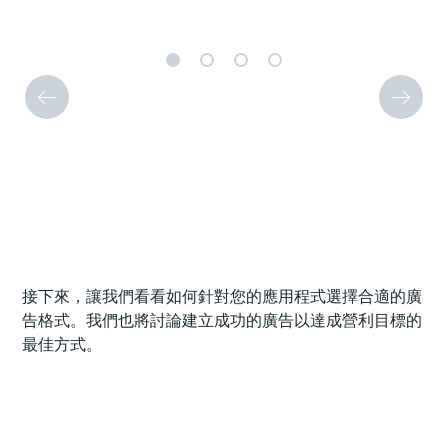
接下來，讓我們看看如何針對您的應用程式選擇合適的廣
告格式。我們也將討論建立成功的廣告以達成營利目標的
最佳方式。